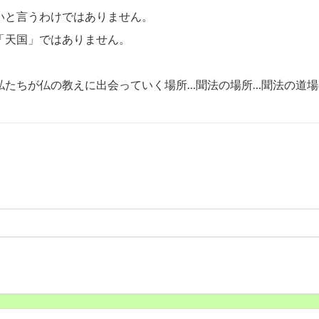
いと言うわけではありません。
「天国」ではありません。
私たちが仏の教えに出会っていく場所…聞法の場所…聞法の道場