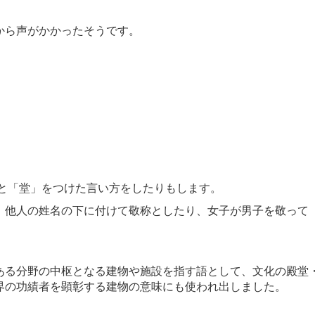
から声がかかったそうです。
」と「堂」をつけた言い方をしたりもします。
、他人の姓名の下に付けて敬称としたり、女子が男子を敬って
る分野の中枢となる建物や施設を指す語として、文化の殿堂
界の功績者を顕彰する建物の意味にも使われ出しました。