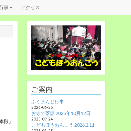
行事
アクセス
ご案内
ふくまんじ行事
2026-06-25
お寺で落語 2025年10月12日
2025-09-24
本殿」
こどもほうおんこう 2026.2.11
2025-01-25