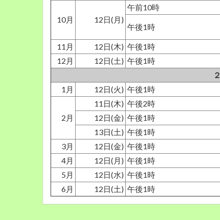
午前10時
10月
12日(月)
午後1時
11月
12日(木)
午後1時
12月
12日(土)
午後1時
1月
12日(火)
午後1時
11日(木)
午後2時
2月
12日(金)
午後1時
13日(土)
午後1時
3月
12日(金)
午後1時
4月
12日(月)
午後1時
5月
12日(水)
午後1時
6月
12日(土)
午後1時