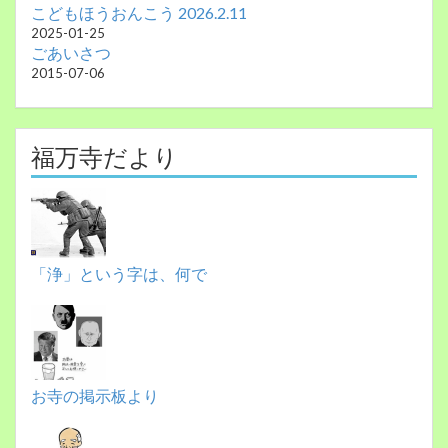
こどもほうおんこう 2026.2.11
2025-01-25
ごあいさつ
2015-07-06
福万寺だより
「浄」という字は、何で
お寺の掲示板より