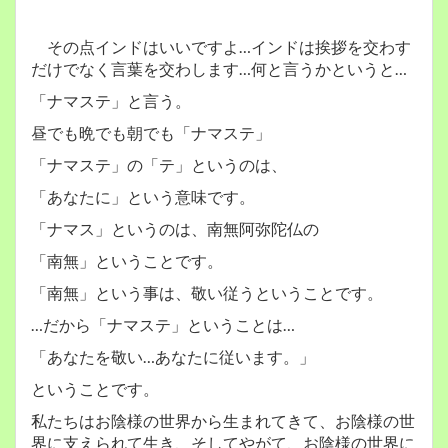
その点インドはいいですよ…インドは挨拶を交わす
だけでなく言葉を交わします…何と言うかというと…
「ナマステ」と言う。
昼でも晩でも朝でも「ナマステ」
「ナマステ」の「テ」というのは、
「あなたに」という意味です。
「ナマス」というのは、南無阿弥陀仏の
「南無」ということです。
「南無」という事は、敬い従うということです。
…だから「ナマステ」ということは…
「あなたを敬い…あなたに従います。」
ということです。
私たちはお陰様の世界から生まれてきて、お陰様の世
界に支えられて生き、そしてやがて、お陰様の世界に