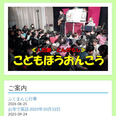
ご案内
ふくまんじ行事
2026-06-25
お寺で落語 2025年10月12日
2025-09-24