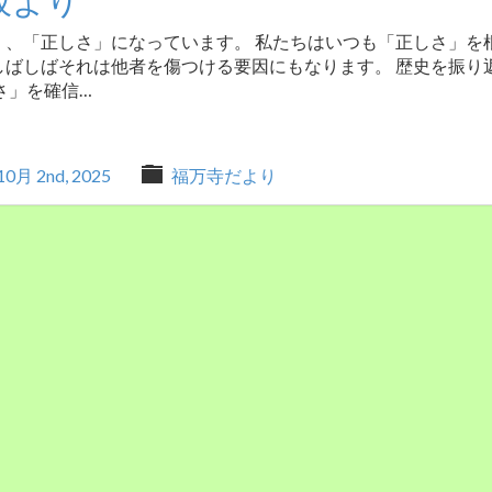
板より
く、「正しさ」になっています。 私たちはいつも「正しさ」を
しばしばそれは他者を傷つける要因にもなります。 歴史を振り
さ」を確信…
10月 2nd, 2025
福万寺だより